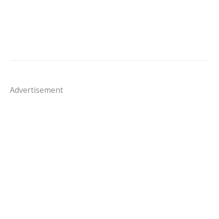
Advertisement