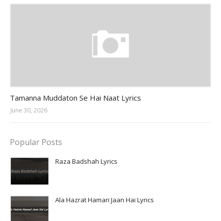
Naat
Tamanna Muddaton Se Hai Naat Lyrics
June 30, 2026
Popular Posts
Raza Badshah Lyrics
Ala Hazrat Hamari Jaan Hai Lyrics