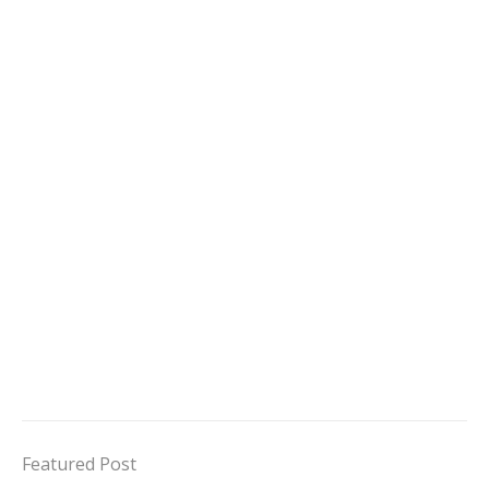
Featured Post