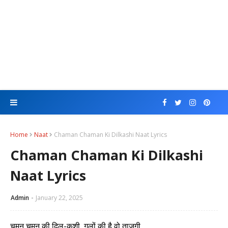
Home
Naat
Chaman Chaman Ki Dilkashi Naat Lyrics
Chaman Chaman Ki Dilkashi
Naat Lyrics
Admin
January 22, 2025
चमन चमन की दिल-कशी, गुलों की है वो ताज़गी